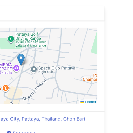
Leaflet
a City, Pattaya, Thailand, Chon Buri