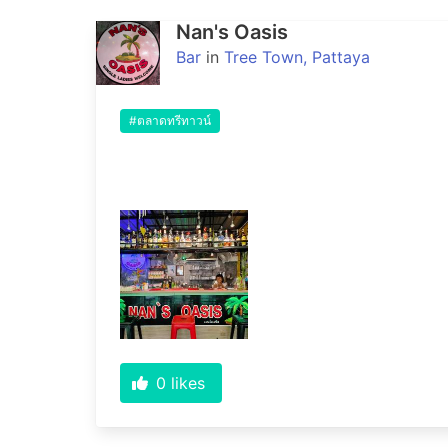
Nan's Oasis
Bar
in
Tree Town, Pattaya
#ตลาดทรีทาวน์
0
likes